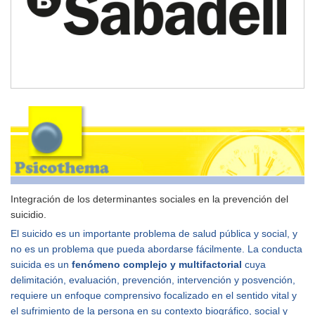
Integración de los determinantes sociales en la prevención del
suicidio.
El suicido es un importante problema de salud pública y social, y
no es un problema que pueda abordarse fácilmente. La conducta
suicida es un
fenómeno complejo y multifactorial
cuya
delimitación, evaluación, prevención, intervención y posvención,
requiere un enfoque comprensivo focalizado en el sentido vital y
el sufrimiento de la persona en su contexto biográfico, social y