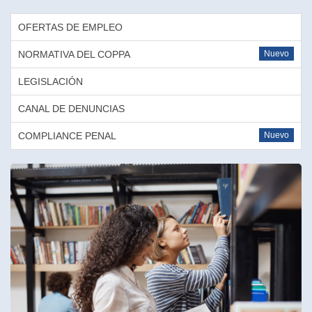
OFERTAS DE EMPLEO
NORMATIVA DEL COPPA
Nuevo
LEGISLACIÓN
CANAL DE DENUNCIAS
COMPLIANCE PENAL
Nuevo