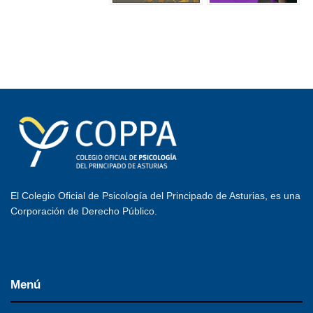
El Colegio Oficial de Psicología del Principado de Asturias, es una
Corporación de Derecho Público.
Menú