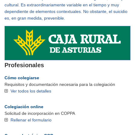
cultural. Es extraordinariamente variable en el tiempo y muy
dependiente de elementos contextuales. No obstante, el suicidio
es, en gran medida, prevenible.
Profesionales
Cómo colegiarse
Requisitos y documentación necesaria para la colegiación
Ver todos los detalles
Colegiación online
Solicitud de incorporación en COPPA
Rellenar el formulario