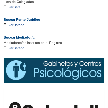
Lista de Colegiados
Ver lista
Buscar Perito Jurídico
Ver listado
Buscar Mediador/a
Mediadores/as inscritos en el Registro
Ver listado