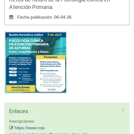
Atención Primaria.
Fecha publicación: 06-04-26
×
Enlaces
Inscripciones
https://www.cop-