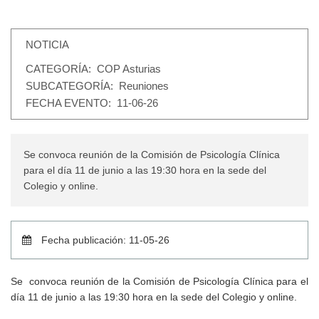
NOTICIA
CATEGORÍA
: COP Asturias
SUBCATEGORÍA
: Reuniones
FECHA EVENTO
: 11-06-26
Se convoca reunión de la Comisión de Psicología Clínica
para el día 11 de junio a las 19:30 hora en la sede del
Colegio y online.
Fecha publicación: 11-05-26
Se convoca reunión de la Comisión de Psicología Clínica para el
día 11 de junio a las 19:30 hora en la sede del Colegio y online.