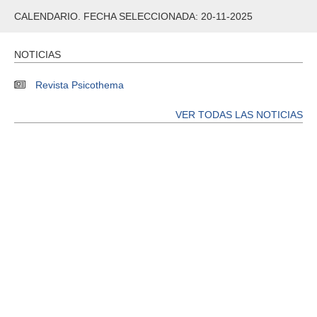
CALENDARIO. FECHA SELECCIONADA: 20-11-2025
NOTICIAS
Revista Psicothema
VER TODAS LAS NOTICIAS