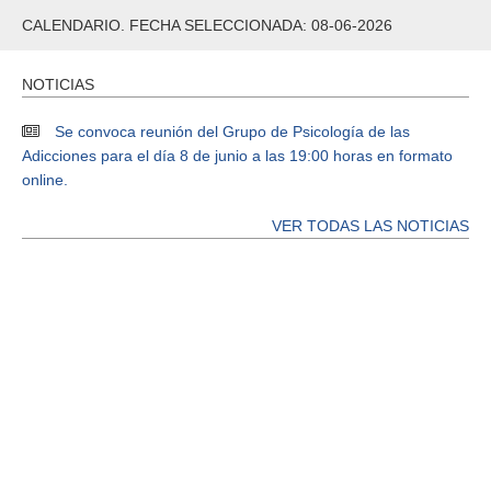
CALENDARIO. FECHA SELECCIONADA: 08-06-2026
NOTICIAS
Se convoca reunión del Grupo de Psicología de las
Adicciones para el día 8 de junio a las 19:00 horas en formato
online.
VER TODAS LAS NOTICIAS