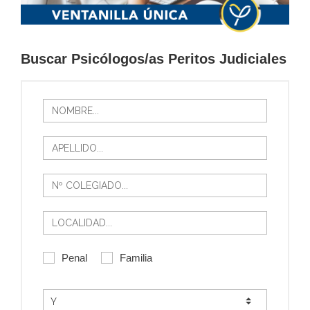
Buscar Psicólogos/as Peritos Judiciales
Penal
Familia