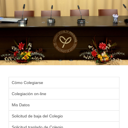
Cómo Colegiarse
Colegiación on-line
Mis Datos
Solicitud de baja del Colegio
Solicitud traslado de Colegio