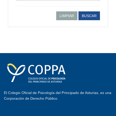
LIMPIAR
BUSCAR
El Colegio Oficial de Psicología del Principado de Asturias, es una
Corporación de Derecho Público.