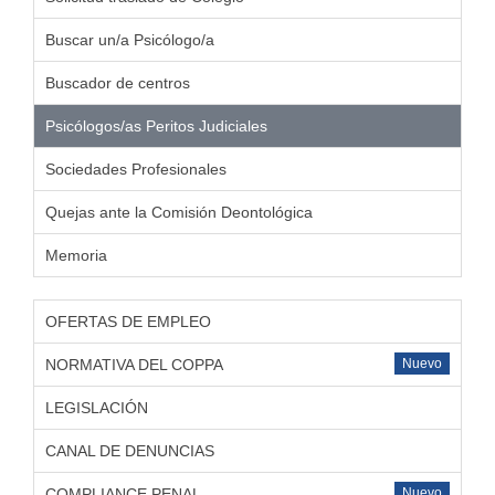
Buscar un/a Psicólogo/a
Buscador de centros
Psicólogos/as Peritos Judiciales
Sociedades Profesionales
Quejas ante la Comisión Deontológica
Memoria
OFERTAS DE EMPLEO
NORMATIVA DEL COPPA
Nuevo
LEGISLACIÓN
CANAL DE DENUNCIAS
COMPLIANCE PENAL
Nuevo