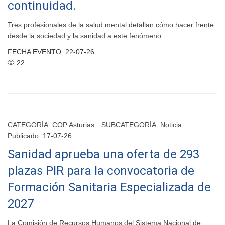
continuidad.
Tres profesionales de la salud mental detallan cómo hacer frente
desde la sociedad y la sanidad a este fenómeno.
FECHA EVENTO: 22-07-26
22
CATEGORÍA:
COP Asturias
SUBCATEGORÍA:
Noticia
Publicado: 17-07-26
Sanidad aprueba una oferta de 293
plazas PIR para la convocatoria de
Formación Sanitaria Especializada de
2027
La Comisión de Recursos Humanos del Sistema Nacional de