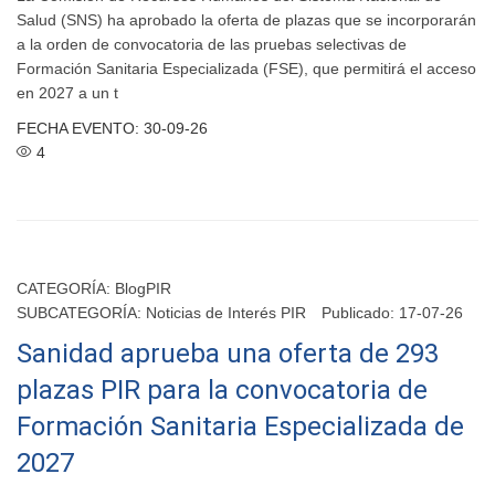
Salud (SNS) ha aprobado la oferta de plazas que se incorporarán
a la orden de convocatoria de las pruebas selectivas de
Formación Sanitaria Especializada (FSE), que permitirá el acceso
en 2027 a un t
FECHA EVENTO: 30-09-26
4
CATEGORÍA:
BlogPIR
SUBCATEGORÍA:
Noticias de Interés PIR
Publicado: 17-07-26
Sanidad aprueba una oferta de 293
plazas PIR para la convocatoria de
Formación Sanitaria Especializada de
2027