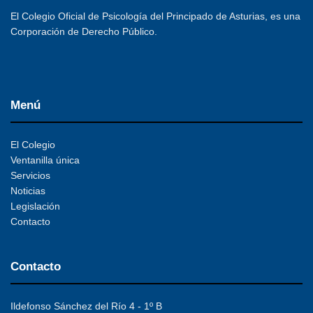
El Colegio Oficial de Psicología del Principado de Asturias, es una
Corporación de Derecho Público.
Menú
El Colegio
Ventanilla única
Servicios
Noticias
Legislación
Contacto
Contacto
Ildefonso Sánchez del Río 4 - 1º B