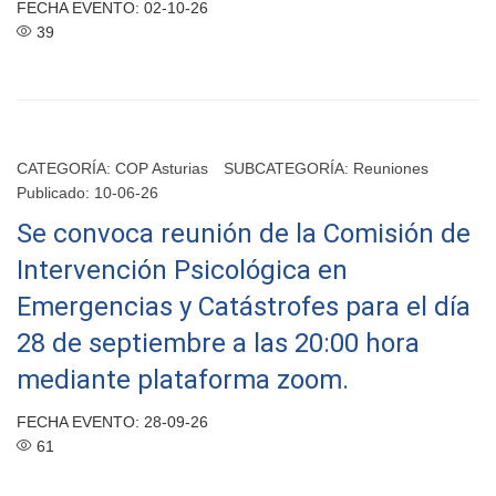
FECHA EVENTO: 02-10-26
39
CATEGORÍA:
COP Asturias
SUBCATEGORÍA:
Reuniones
Publicado: 10-06-26
Se convoca reunión de la Comisión de
Intervención Psicológica en
Emergencias y Catástrofes para el día
28 de septiembre a las 20:00 hora
mediante plataforma zoom.
FECHA EVENTO: 28-09-26
61