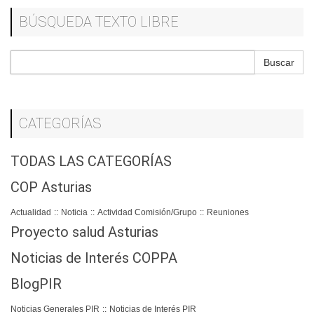
BÚSQUEDA TEXTO LIBRE
Buscar
CATEGORÍAS
TODAS LAS CATEGORÍAS
COP Asturias
Actualidad
::
Noticia
::
Actividad Comisión/Grupo
::
Reuniones
Proyecto salud Asturias
Noticias de Interés COPPA
BlogPIR
Noticias Generales PIR
::
Noticias de Interés PIR