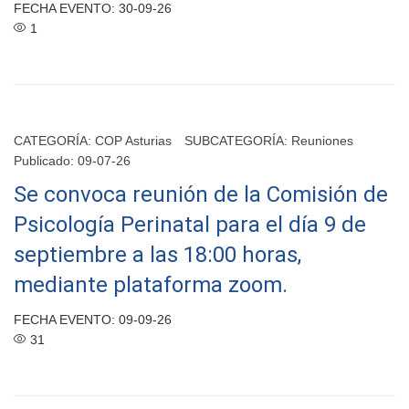
FECHA EVENTO: 30-09-26
1
CATEGORÍA:
COP Asturias
SUBCATEGORÍA:
Reuniones
Publicado: 09-07-26
Se convoca reunión de la Comisión de
Psicología Perinatal para el día 9 de
septiembre a las 18:00 horas,
mediante plataforma zoom.
FECHA EVENTO: 09-09-26
31