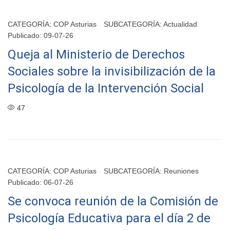
CATEGORÍA:
COP Asturias
SUBCATEGORÍA:
Actualidad
Publicado: 09-07-26
Queja al Ministerio de Derechos
Sociales sobre la invisibilización de la
Psicología de la Intervención Social
47
CATEGORÍA:
COP Asturias
SUBCATEGORÍA:
Reuniones
Publicado: 06-07-26
Se convoca reunión de la Comisión de
Psicología Educativa para el día 2 de