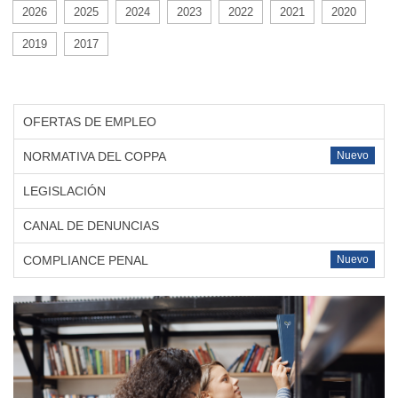
2026
2025
2024
2023
2022
2021
2020
2019
2017
OFERTAS DE EMPLEO
NORMATIVA DEL COPPA
Nuevo
LEGISLACIÓN
CANAL DE DENUNCIAS
COMPLIANCE PENAL
Nuevo