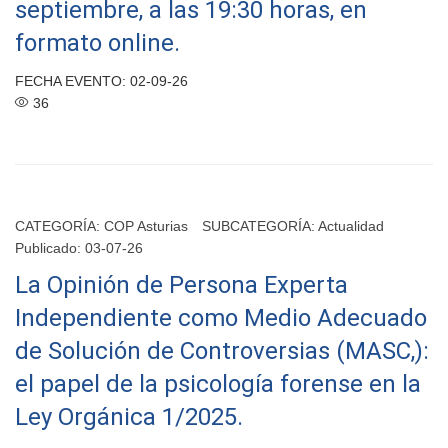
septiembre, a las 19:30 horas, en
formato online.
FECHA EVENTO: 02-09-26
36
CATEGORÍA:
COP Asturias
SUBCATEGORÍA:
Actualidad
Publicado: 03-07-26
La Opinión de Persona Experta
Independiente como Medio Adecuado
de Solución de Controversias (MASC,):
el papel de la psicología forense en la
Ley Orgánica 1/2025.