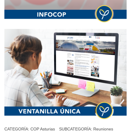
CATEGORÍA:
COP Asturias
SUBCATEGORÍA:
Reuniones