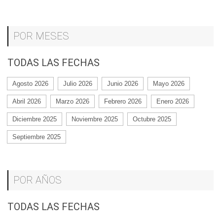
POR MESES
TODAS LAS FECHAS
Agosto 2026
Julio 2026
Junio 2026
Mayo 2026
Abril 2026
Marzo 2026
Febrero 2026
Enero 2026
Diciembre 2025
Noviembre 2025
Octubre 2025
Septiembre 2025
POR AÑOS
TODAS LAS FECHAS