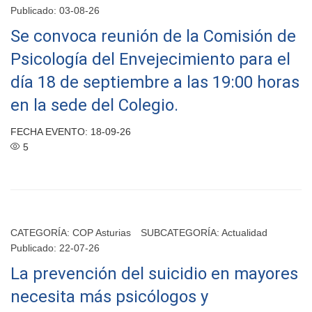
Publicado: 03-08-26
Se convoca reunión de la Comisión de
Psicología del Envejecimiento para el
día 18 de septiembre a las 19:00 horas
en la sede del Colegio.
FECHA EVENTO: 18-09-26
5
CATEGORÍA:
COP Asturias
SUBCATEGORÍA:
Actualidad
Publicado: 22-07-26
La prevención del suicidio en mayores
necesita más psicólogos y