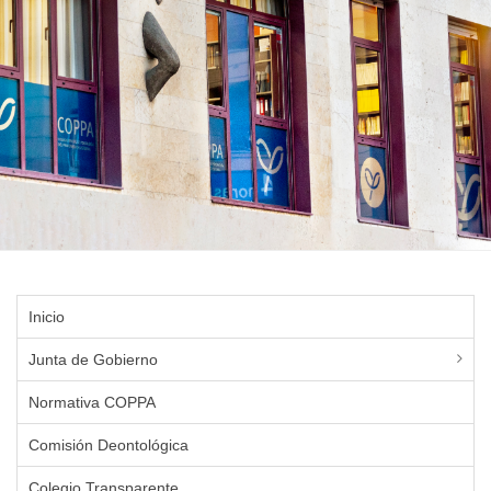
Inicio
Junta de Gobierno
Normativa COPPA
Comisión Deontológica
Colegio Transparente