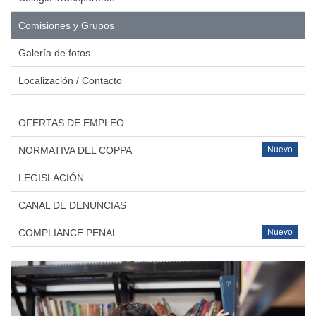
Comisiones y Grupos
Galería de fotos
Localización / Contacto
OFERTAS DE EMPLEO
NORMATIVA DEL COPPA
Nuevo
LEGISLACIÓN
CANAL DE DENUNCIAS
COMPLIANCE PENAL
Nuevo