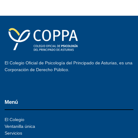
El Colegio Oficial de Psicología del Principado de Asturias, es una
Corporación de Derecho Público.
Menú
El Colegio
Ventanilla única
Servicios