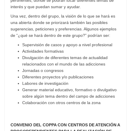
pertinentes, donde se podrán tocar diferentes temas de
interés y que puedan sumar y ayudar.
Una vez, dentro del grupo, la visión de lo que se hará es
una abierta donde se priorizará también las posibles
sugerencias, peticiones y preferencias. Algunos ejemplos
de “¿qué se hará dentro de este grupo?” podrían ser:
Supervisión de casos y apoyo a nivel profesional
Actividades formativas
Divulgación de diferentes temas de actualidad
relacionados con el mundo de las adicciones
Jornadas o congresos
Diferentes proyectos y/o publicaciones
Labores de investigación
Generar material educativo, formativo o divulgativo
sobre algún tema dentro del campo de adicciones
Colaboración con otros centros de la zona
CONVENIO DEL COPPA CON CENTROS DE ATENCIÓN A