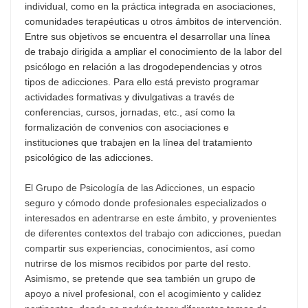
individual, como en la práctica integrada en asociaciones,
comunidades terapéuticas u otros ámbitos de intervención.
Entre sus objetivos se encuentra el desarrollar una línea
de trabajo dirigida a ampliar el conocimiento de la labor del
psicólogo en relación a las drogodependencias y otros
tipos de adicciones. Para ello está previsto programar
actividades formativas y divulgativas a través de
conferencias, cursos, jornadas, etc., así como la
formalización de convenios con asociaciones e
instituciones que trabajen en la línea del tratamiento
psicológico de las adicciones.
El Grupo de Psicología de las Adicciones, un espacio
seguro y cómodo donde profesionales especializados o
interesados en adentrarse en este ámbito, y provenientes
de diferentes contextos del trabajo con adicciones, puedan
compartir sus experiencias, conocimientos, así como
nutrirse de los mismos recibidos por parte del resto.
Asimismo, se pretende que sea también un grupo de
apoyo a nivel profesional, con el acogimiento y calidez