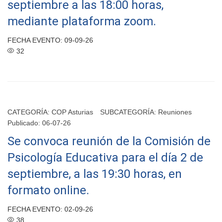
septiembre a las 18:00 horas,
mediante plataforma zoom.
FECHA EVENTO: 09-09-26
32
CATEGORÍA:
COP Asturias
SUBCATEGORÍA:
Reuniones
Publicado: 06-07-26
Se convoca reunión de la Comisión de
Psicología Educativa para el día 2 de
septiembre, a las 19:30 horas, en
formato online.
FECHA EVENTO: 02-09-26
38