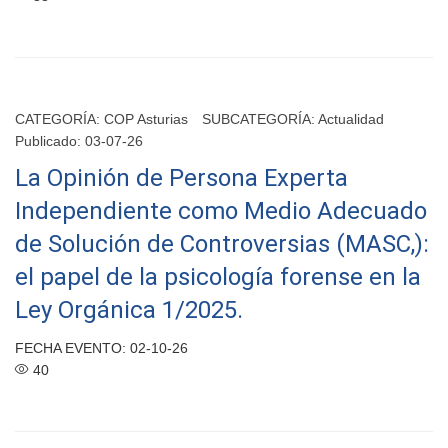
CATEGORÍA:
COP Asturias
SUBCATEGORÍA:
Actualidad
Publicado: 03-07-26
La Opinión de Persona Experta
Independiente como Medio Adecuado
de Solución de Controversias (MASC,):
el papel de la psicología forense en la
Ley Orgánica 1/2025.
FECHA EVENTO: 02-10-26
40