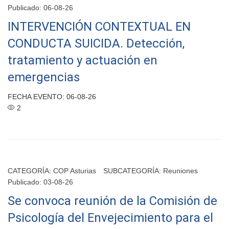
Publicado: 06-08-26
INTERVENCIÓN CONTEXTUAL EN
CONDUCTA SUICIDA. Detección,
tratamiento y actuación en
emergencias
FECHA EVENTO: 06-08-26
2
CATEGORÍA:
COP Asturias
SUBCATEGORÍA:
Reuniones
Publicado: 03-08-26
Se convoca reunión de la Comisión de
Psicología del Envejecimiento para el