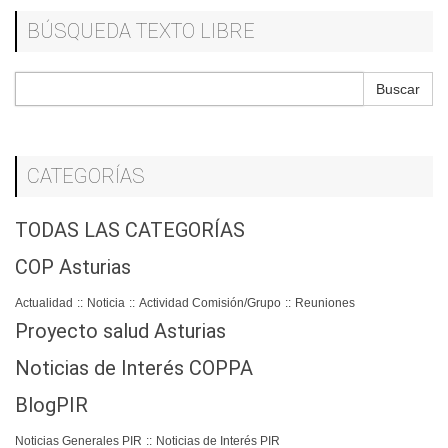
BÚSQUEDA TEXTO LIBRE
Buscar
CATEGORÍAS
TODAS LAS CATEGORÍAS
COP Asturias
Actualidad
::
Noticia
::
Actividad Comisión/Grupo
::
Reuniones
Proyecto salud Asturias
Noticias de Interés COPPA
BlogPIR
Noticias Generales PIR
::
Noticias de Interés PIR