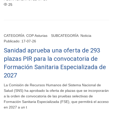
25
CATEGORÍA:
COP Asturias
SUBCATEGORÍA:
Noticia
Publicado: 17-07-26
Sanidad aprueba una oferta de 293
plazas PIR para la convocatoria de
Formación Sanitaria Especializada de
2027
La Comisión de Recursos Humanos del Sistema Nacional de
Salud (SNS) ha aprobado la oferta de plazas que se incorporarán
a la orden de convocatoria de las pruebas selectivas de
Formación Sanitaria Especializada (FSE), que permitirá el acceso
en 2027 a un t