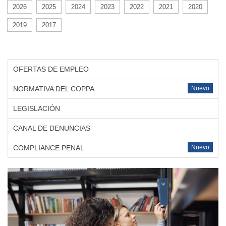
2026
2025
2024
2023
2022
2021
2020
2019
2017
OFERTAS DE EMPLEO
NORMATIVA DEL COPPA
Nuevo
LEGISLACIÓN
CANAL DE DENUNCIAS
COMPLIANCE PENAL
Nuevo