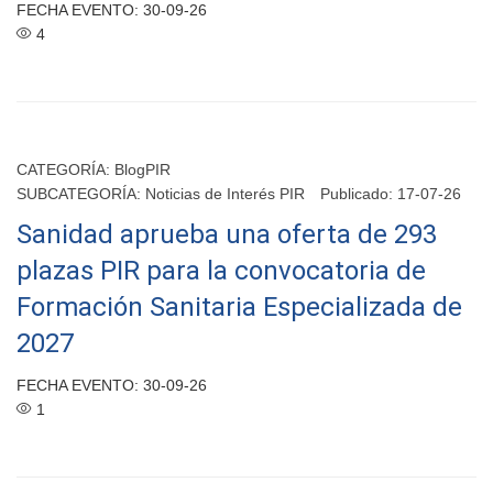
FECHA EVENTO: 30-09-26
4
CATEGORÍA:
BlogPIR
SUBCATEGORÍA:
Noticias de Interés PIR
Publicado: 17-07-26
Sanidad aprueba una oferta de 293
plazas PIR para la convocatoria de
Formación Sanitaria Especializada de
2027
FECHA EVENTO: 30-09-26
1