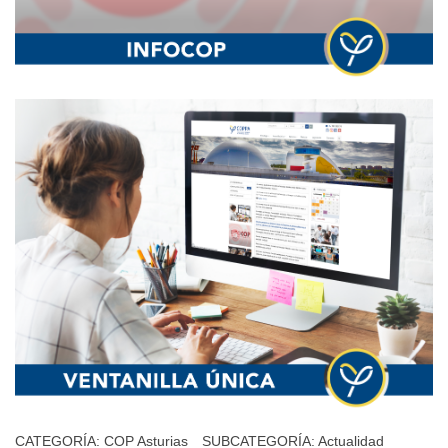
CATEGORÍA:
COP Asturias
SUBCATEGORÍA:
Actualidad