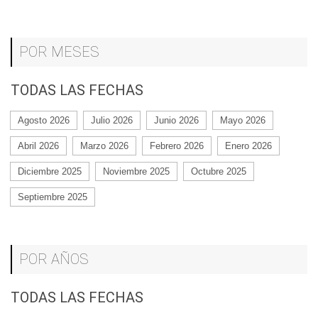
POR MESES
TODAS LAS FECHAS
Agosto 2026
Julio 2026
Junio 2026
Mayo 2026
Abril 2026
Marzo 2026
Febrero 2026
Enero 2026
Diciembre 2025
Noviembre 2025
Octubre 2025
Septiembre 2025
POR AÑOS
TODAS LAS FECHAS