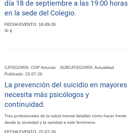
día 18 de septiembre a las 19:00 horas
en la sede del Colegio.
FECHA EVENTO: 18-09-26
6
CATEGORÍA:
COP Asturias
SUBCATEGORÍA:
Actualidad
Publicado: 22-07-26
La prevención del suicidio en mayores
necesita más psicólogos y
continuidad.
Tres profesionales de la salud mental detallan cómo hacer frente
desde la sociedad y la sanidad a este fenómeno.
FECHA EVENTO: 22-07-26