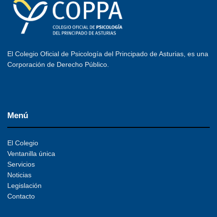
El Colegio Oficial de Psicología del Principado de Asturias, es una
Corporación de Derecho Público.
Menú
El Colegio
Ventanilla única
Servicios
Noticias
Legislación
Contacto