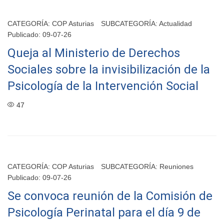
CATEGORÍA:
COP Asturias
SUBCATEGORÍA:
Actualidad
Publicado: 09-07-26
Queja al Ministerio de Derechos
Sociales sobre la invisibilización de la
Psicología de la Intervención Social
47
CATEGORÍA:
COP Asturias
SUBCATEGORÍA:
Reuniones
Publicado: 09-07-26
Se convoca reunión de la Comisión de
Psicología Perinatal para el día 9 de